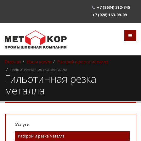
+7
(8634) 312-345
+7 (928) 163-09-99
Главная
Наши услуги
Раскрой и резка металла
Гильотинная резка металла
Гильотинная резка
металла
Услуги
Раскрой и резка металла