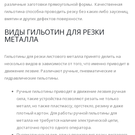
различные заготовки прямоугольной формы. Качественная
гильотина способна проводить резку без каких-либо заусениц,
вмятин и других дефектов поверхности.
ВИДЫ ГИЛЬОТИН ДЛЯ РЕЗКИ
МЕТАЛЛА
Гильотины для резки листового металла принято делить на
несколько видов в зависимости от того, что именно приводит в
движение лезвие. Различают ручные, пневматические и
гидравлические гильотины.
Ручные гильотины приводят в движение лезвия ручная
сила, такие устройства позволяют резать не только
металл, но также пластмассу, оргстекло, резину и даже
плотный картон. Для работы ручной гильотины для
металла не требуется наличие электрической цепи,
достаточно просто одного оператора.
Пневматическая гильотина производит резку листового