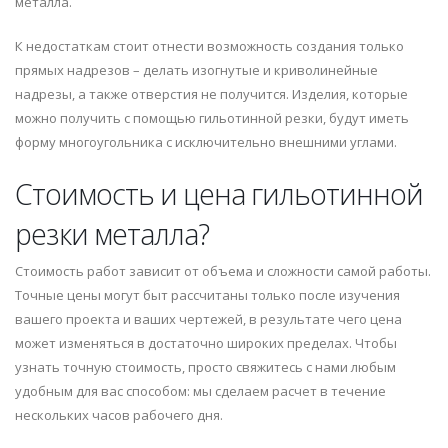
металла.
К недостаткам стоит отнести возможность создания только
прямых надрезов – делать изогнутые и криволинейные
надрезы, а также отверстия не получится. Изделия, которые
можно получить с помощью гильотинной резки, будут иметь
форму многоугольника с исключительно внешними углами.
Стоимость и цена гильотинной
резки металла?
Стоимость работ зависит от объема и сложности самой работы.
Точные цены могут быт рассчитаны только после изучения
вашего проекта и ваших чертежей, в результате чего цена
может изменяться в достаточно широких пределах. Чтобы
узнать точную стоимость, просто свяжитесь с нами любым
удобным для вас способом: мы сделаем расчет в течение
нескольких часов рабочего дня.