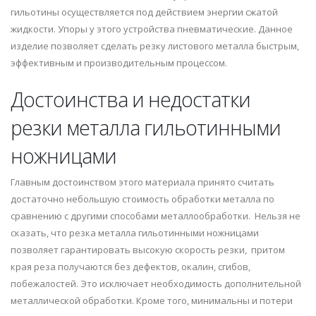
гильотины осуществляется под действием энергии сжатой
жидкости. Упоры у этого устройства пневматические. Данное
изделие позволяет сделать резку листового металла быстрым,
эффективным и производительным процессом.
Достоинства и недостатки
резки металла гильотинными
ножницами
Главным достоинством этого материала принято считать
достаточно небольшую стоимость обработки металла по
сравнению с другими способами металлообработки. Нельзя не
сказать, что резка металла гильотинными ножницами
позволяет гарантировать высокую скорость резки, притом
края реза получаются без дефектов, окалин, сгибов,
побежалостей. Это исключает необходимость дополнительной
металлической обработки. Кроме того, минимальны и потери