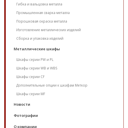
Гибка и вальцовка металла
Промышленная сварка металла
Порошковая окраска металла
Изготовление металлических изделий
Сборка и упаковка изделий
Металлические шкафы
Шкафы серии PW и PL
Шкафы серии WB и WBS
Шкафы серии CF
Дополнительные опции к шкафам Меткор
Шкафы серии MF
Новости
Фотографии
О компании