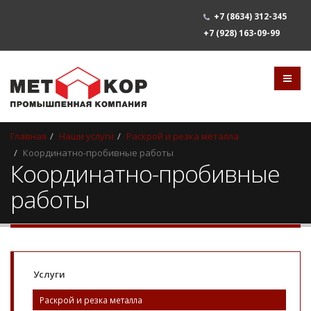
+7
(8634) 312-345
+7 (928) 163-09-99
Главная
Наши услуги
Раскрой и резка металла
Координатно-пробивные работы
Координатно-пробивные
работы
Услуги
Раскрой и резка металла