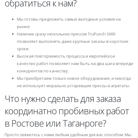
обратиться к нам?
Мы готовы предложить самые выгодные условия на
рынке;
Наличие сразу нескольких прессов TruPunch 3000
позволяет выполнять даже крупные заказы в короткие
сроки;
Высокая повторяемость процесса и европейское
качество работ позволяет нам быть на два шага впереди
конкурентов по качеству;
Мы приобретаем только новое оборудование, и никогда
не использует морально устаревшие прессы и агрегаты.
Что нужно сделать для заказа
координатно пробивных работ
в Ростове или Таганроге?
Просто свяжитесь с нами любым удобным для вас способом. Мы