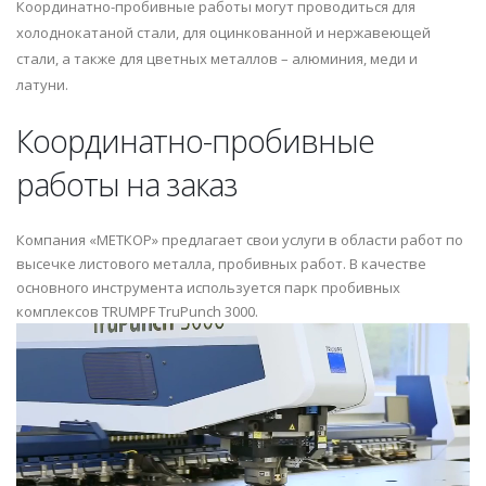
Координатно-пробивные работы могут проводиться для
холоднокатаной стали, для оцинкованной и нержавеющей
стали, а также для цветных металлов – алюминия, меди и
латуни.
Координатно-пробивные
работы на заказ
Компания «МЕТКОР» предлагает свои услуги в области работ по
высечке листового металла, пробивных работ. В качестве
основного инструмента используется парк пробивных
комплексов TRUMPF TruPunch 3000.