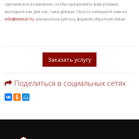
сделаем все возможное, чтобы предложить вам условия,
выгодные как для нас, таки для вас. Просто напишите нам на
info@metcor.ru
, или воспользуйтесь формой обратной связи.
Заказать услугу
Поделиться в социальных сетях