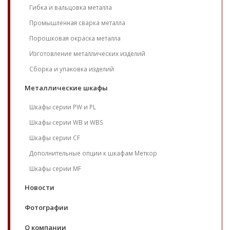
Гибка и вальцовка металла
Промышленная сварка металла
Порошковая окраска металла
Изготовление металлических изделий
Сборка и упаковка изделий
Металлические шкафы
Шкафы серии PW и PL
Шкафы серии WB и WBS
Шкафы серии CF
Дополнительные опции к шкафам Меткор
Шкафы серии MF
Новости
Фотографии
О компании