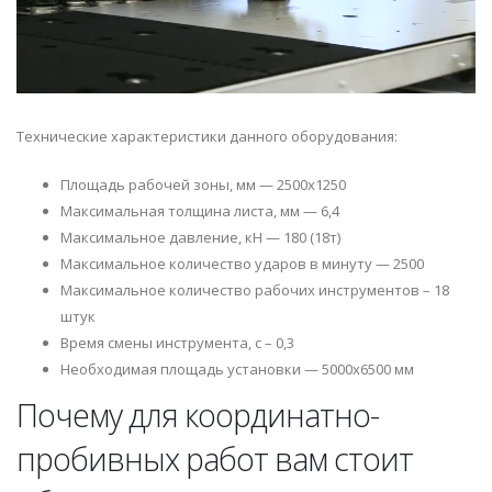
Технические характеристики данного оборудования:
Площадь рабочей зоны, мм — 2500х1250
Максимальная толщина листа, мм — 6,4
Максимальное давление, кН — 180 (18т)
Максимальное количество ударов в минуту — 2500
Максимальное количество рабочих инструментов – 18
штук
Время смены инструмента, с – 0,3
Необходимая площадь установки — 5000х6500 мм
Почему для координатно-
пробивных работ вам стоит