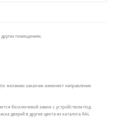
 других помещениях.
(по желанию заказчик изменяет направление
ается бесключевой замок с устройством под
аска дверей в другие цвета из каталога RAL