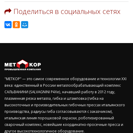
Поделиться в социальных сетях
"МЕТКОР" — это самое современное оборудование и технологии ХХI
века: единственный в России металлообрабатывающий комплекс
САЛЬВАНИНИ (SALVAGNINI P4Xe), начавший работу в 2012 году,
плазменная резка металла, гибка и штамповка (гибка на
высокоточных и производительных гибочных прессах итальянского
производства, радиусы гиба согласовываются с заказчиком),
итальянская линия порошковой окраски, роботизированный
сварочный комплекс, новейшие координатно-просечные пресса и
другое высокотехнологичное оборудование.