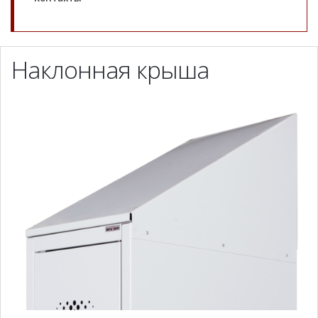
Наклонная крыша